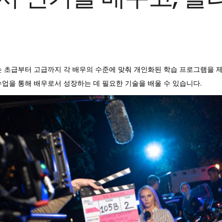
는 초급부터 고급까지 각 배우의 수준에 맞춰 개인화된 학습 프로그램을 제
수업을 통해 배우로서 성장하는 데 필요한 기술을 배울 수 있습니다.