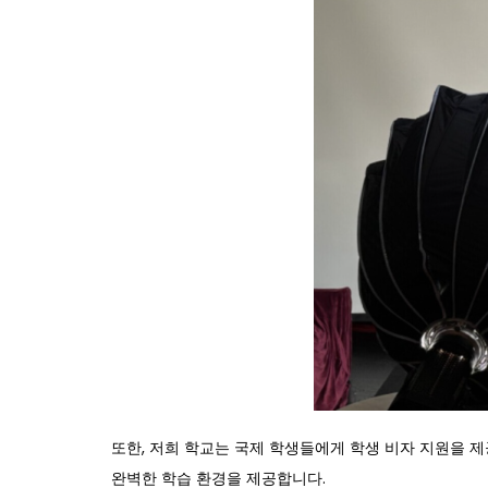
또한, 저희 학교는 국제 학생들에게 학생 비자 지원을 제공
완벽한 학습 환경을 제공합니다.