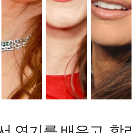
 연기를 배우고, 할