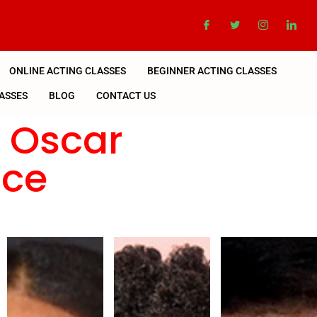
ONLINE ACTING CLASSES
BEGINNER ACTING CLASSES
ASSES
BLOG
CONTACT US
n Oscar
nce