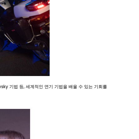
h, Stanislavsky 기법 등, 세계적인 연기 기법을 배울 수 있는 기회를