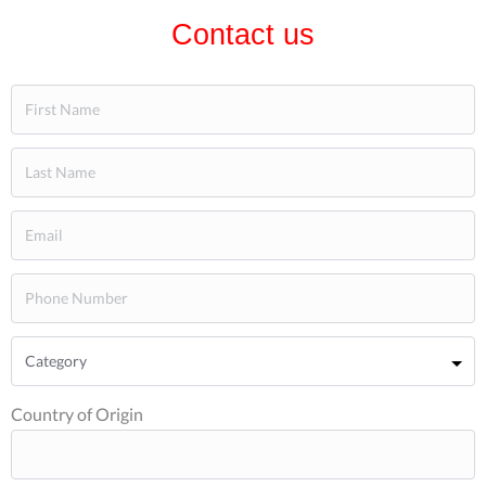
Contact us
Country of Origin