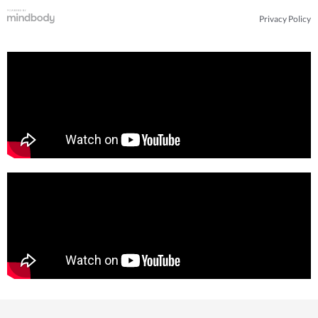
Privacy Policy