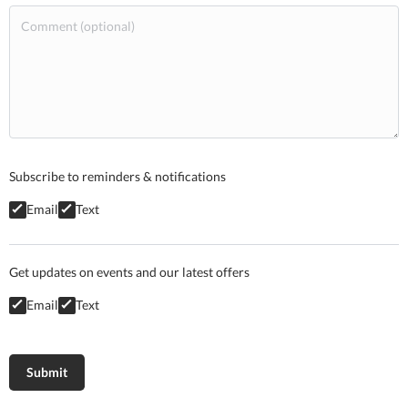
Subscribe to reminders & notifications
Email
Text
Get updates on events and our latest offers
Email
Text