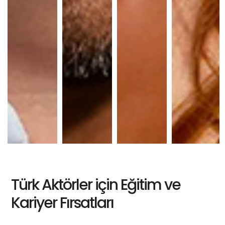
Türk Aktörler için Eğitim ve
Kariyer Fırsatları