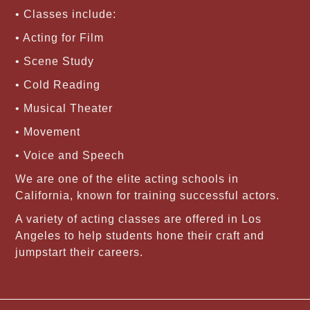
• Classes include:
• Acting for Film
• Scene Study
• Cold Reading
• Musical Theater
• Movement
• Voice and Speech
We are one of the elite acting schools in
California, known for training successful actors.
A variety of acting classes are offered in Los
Angeles to help students hone their craft and
jumpstart their careers.