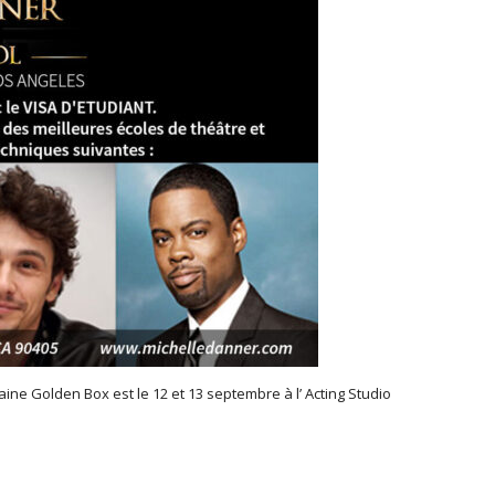
ine Golden Box est le 12 et 13 septembre à l’ Acting Studio