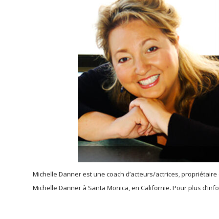
Michelle Danner est une coach d’acteurs/actrices, propriétaire 
Michelle Danner à Santa Monica, en Californie. Pour plus d’inf