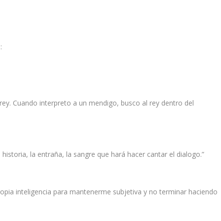
:
rey. Cuando interpreto a un mendigo, busco al rey dentro del
a historia, la entraña, la sangre que hará hacer cantar el dialogo.”
opia inteligencia para mantenerme subjetiva y no terminar haciendo