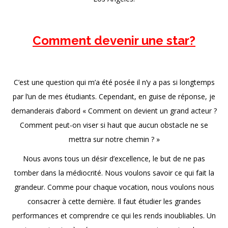
xx
Comment devenir une star?
xx
C’est une question qui m’a été posée il n’y a pas si longtemps
par l’un de mes étudiants. Cependant, en guise de réponse, je
demanderais d’abord « Comment on devient un grand acteur ?
Comment peut-on viser si haut que aucun obstacle ne se
mettra sur notre chemin ? »
Nous avons tous un désir d’excellence, le but de ne pas
tomber dans la médiocrité. Nous voulons savoir ce qui fait la
grandeur. Comme pour chaque vocation, nous voulons nous
consacrer à cette dernière. Il faut étudier les grandes
performances et comprendre ce qui les rends inoubliables. Un