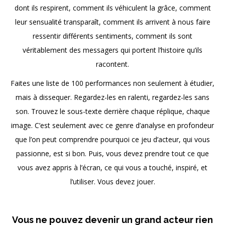
dont ils respirent, comment ils véhiculent la grâce, comment
leur sensualité transparaît, comment ils arrivent à nous faire
ressentir différents sentiments, comment ils sont
véritablement des messagers qui portent l’histoire qu’ils
racontent.
Faites une liste de 100 performances non seulement à étudier,
mais à dissequer. Regardez-les en ralenti, regardez-les sans
son. Trouvez le sous-texte derrière chaque réplique, chaque
image. C’est seulement avec ce genre d’analyse en profondeur
que l’on peut comprendre pourquoi ce jeu d’acteur, qui vous
passionne, est si bon. Puis, vous devez prendre tout ce que
vous avez appris à l’écran, ce qui vous a touché, inspiré, et
l’utiliser. Vous devez jouer.
x
Vous ne pouvez devenir un grand acteur rien