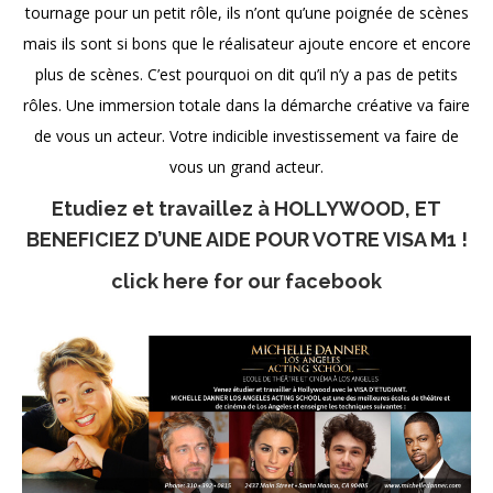
tournage pour un petit rôle, ils n’ont qu’une poignée de scènes
mais ils sont si bons que le réalisateur ajoute encore et encore
plus de scènes. C’est pourquoi on dit qu’il n’y a pas de petits
rôles. Une immersion totale dans la démarche créative va faire
de vous un acteur. Votre indicible investissement va faire de
vous un grand acteur.
Etudiez et travaillez à HOLLYWOOD, ET
BENEFICIEZ D’UNE AIDE POUR VOTRE VISA M1 !
click here for our facebook