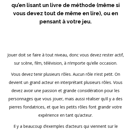
qu’en lisant un livre de méthode (même si
vous devez tout de même en lire), ou en
pensant à votre jeu.
x
Jouer doit se faire à tout niveau, donc vous devez rester actif,
sur scène, film, télévision, à n’importe qu’elle occasion.
Vous devez tenir plusieurs rôles. Aucun rôle n’est petit. On
devient un grand acteur en interprétant plusieurs rôles. Vous
devez avoir une passion et grande considération pour les
personnages que vous jouer, mais aussi réaliser qu’il y a des
pierres fondatrices, et que les petits rôles font grandir votre
expérience en tant qu’acteur.
Il y a beaucoup d’exemples d’acteurs qui viennent sur le