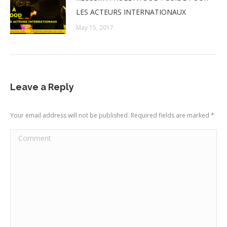
LES ACTEURS INTERNATIONAUX
May 15, 2017
Leave a Reply
Your email address will not be published. Required fields are marked
*
Comment