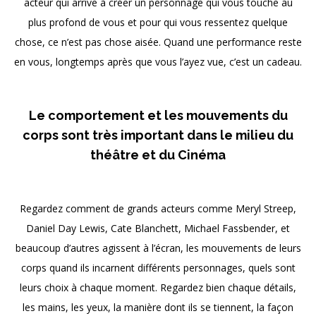
acteur qui arrive à créer un personnage qui vous touche au
plus profond de vous et pour qui vous ressentez quelque
chose, ce n’est pas chose aisée. Quand une performance reste
en vous, longtemps après que vous l’ayez vue, c’est un cadeau.
x
Le comportement et les mouvements du
corps sont très important dans le milieu du
théâtre et du Cinéma
x
Regardez comment de grands acteurs comme Meryl Streep,
Daniel Day Lewis, Cate Blanchett, Michael Fassbender, et
beaucoup d’autres agissent à l’écran, les mouvements de leurs
corps quand ils incarnent différents personnages, quels sont
leurs choix à chaque moment. Regardez bien chaque détails,
les mains, les yeux, la manière dont ils se tiennent, la façon