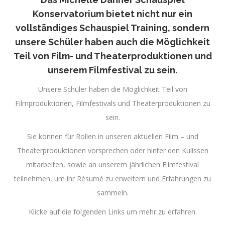
Konservatorium bietet nicht nur ein
vollständiges Schauspiel Training, sondern
unsere Schüler haben auch die Möglichkeit
Teil von Film- und Theaterproduktionen und
unserem Filmfestival zu sein.
Unsere Schüler haben die Möglichkeit Teil von
Filmproduktionen, Filmfestivals und Theaterproduktionen zu
sein.
Sie können für Rollen in unseren aktuellen Film – und
Theaterproduktionen vorsprechen oder hinter den Kulissen
mitarbeiten, sowie an unserem jährlichen Filmfestival
teilnehmen, um ihr Résumé zu erweitern und Erfahrungen zu
sammeln.
Klicke auf die folgenden Links um mehr zu erfahren.