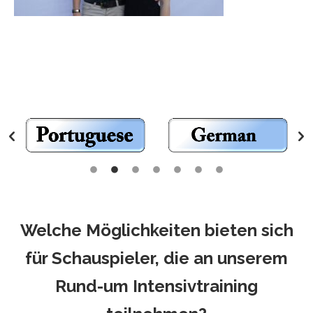
Welche Möglichkeiten bieten sich
für Schauspieler, die an unserem
Rund-um Intensivtraining