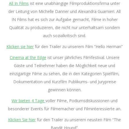
All In Films
ist eine unabhängige Filmproduktionsfirma unter
der Leitung von Michelle Danner und Alexandra Guarnieri. All
IN Films hat es sich zur Aufgabe gemacht, Filme in hoher
Qualität zu produzieren, die nicht nur unterhaltsam sondern
auch sozialkritisch sind.
Klicken sie hier
für den Trailer zu unserem Film “Hello Herman”
Cinema at the Edge
ist unser jährliches Filmfestival. Unsere
Gäste und Teilnehmer haben die Möglichkeit neue und
einzigartige Filme zu sehen, die in den Kategorien Spielfilm,
Dokumentation und Kurzfilm Publikums- und Jurypreise
gewinnen können.
Wir bieten 4 Tage
voller Filme, Podiumsdiskussionen und
besonderer Events für Filmemacher und Filminteressierte an.
Klicken Sie hier
für den Trailer zu unserem neusten Film “The
Bandit Hound”.