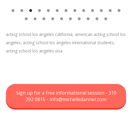
acting school los angeles california, american acting school los
angeles, acting school los angeles international students,
acting school los angeles visa
Sign up for a free informational session - 310
392 0815 -
info@michelledanner.com