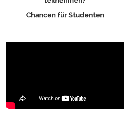
teilnehmen?
Chancen für Studenten
.