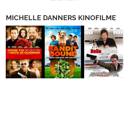
MICHELLE DANNERS KINOFILME