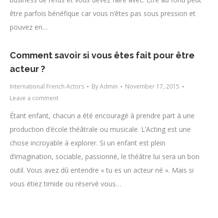
être parfois bénéfique car vous n’êtes pas sous pression et
pouvez en…
Comment savoir si vous êtes fait pour être
acteur ?
International French Actors
By
Admin
November 17, 2015
Leave a comment
Étant enfant, chacun a été encouragé à prendre part à une
production d’école théâtrale ou musicale. L’Acting est une
chose incroyable à explorer. Si un enfant est plein
d’imagination, sociable, passionné, le théâtre lui sera un bon
outil. Vous avez dû entendre « tu es un acteur né ». Mais si
vous étiez timide ou réservé vous…