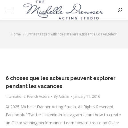
Searc
Home
Entries tagged with "des ateliers agissant à Los Angeles"
You are here:
6 choses que les acteurs peuvent explorer
pendant les vacances
International French Actors
By
Admin
January 11, 2016
© 2025 Michelle Danner Acting Studio. All Rights Reserved.
Facebook-f Twitter Linkedin-in Instagram Learn how to create
an Oscar winning performance Learn how to create an Oscar