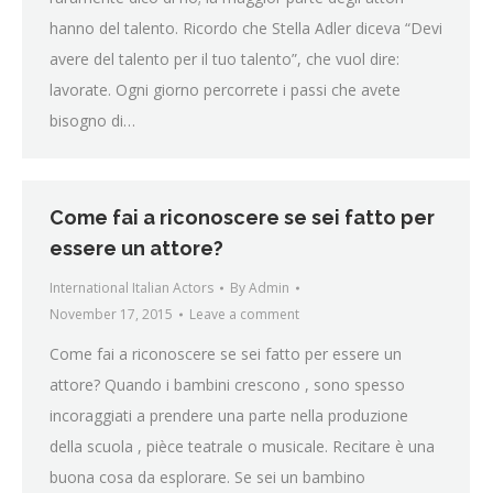
hanno del talento. Ricordo che Stella Adler diceva “Devi
avere del talento per il tuo talento”, che vuol dire:
lavorate. Ogni giorno percorrete i passi che avete
bisogno di…
Come fai a riconoscere se sei fatto per
essere un attore?
International Italian Actors
By
Admin
November 17, 2015
Leave a comment
Come fai a riconoscere se sei fatto per essere un
attore? Quando i bambini crescono , sono spesso
incoraggiati a prendere una parte nella produzione
della scuola , pièce teatrale o musicale. Recitare è una
buona cosa da esplorare. Se sei un bambino