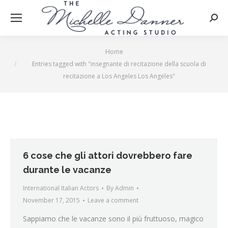
Searc
Home
You are here:
Entries tagged with "insegnante di recitazione della scuola di
recitazione a Los Angeles Los Angeles"
6 cose che gli attori dovrebbero fare
durante le vacanze
International Italian Actors
By
Admin
November 17, 2015
Leave a comment
Sappiamo che le vacanze sono il più fruttuoso, magico