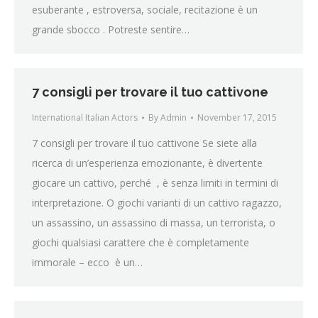
esuberante , estroversa, sociale, recitazione è un
grande sbocco . Potreste sentire…
7 consigli per trovare il tuo cattivone
International Italian Actors
By
Admin
November 17, 2015
7 consigli per trovare il tuo cattivone Se siete alla
ricerca di un’esperienza emozionante, è divertente
giocare un cattivo, perché , è senza limiti in termini di
interpretazione. O giochi varianti di un cattivo ragazzo,
un assassino, un assassino di massa, un terrorista, o
giochi qualsiasi carattere che è completamente
immorale – ecco è un…