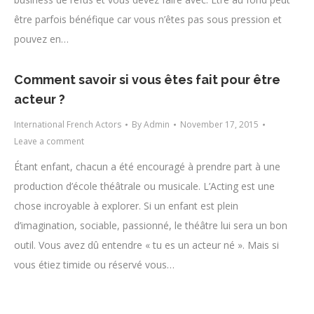
être parfois bénéfique car vous n’êtes pas sous pression et
pouvez en…
Comment savoir si vous êtes fait pour être
acteur ?
International French Actors
By
Admin
November 17, 2015
Leave a comment
Étant enfant, chacun a été encouragé à prendre part à une
production d’école théâtrale ou musicale. L’Acting est une
chose incroyable à explorer. Si un enfant est plein
d’imagination, sociable, passionné, le théâtre lui sera un bon
outil. Vous avez dû entendre « tu es un acteur né ». Mais si
vous étiez timide ou réservé vous…