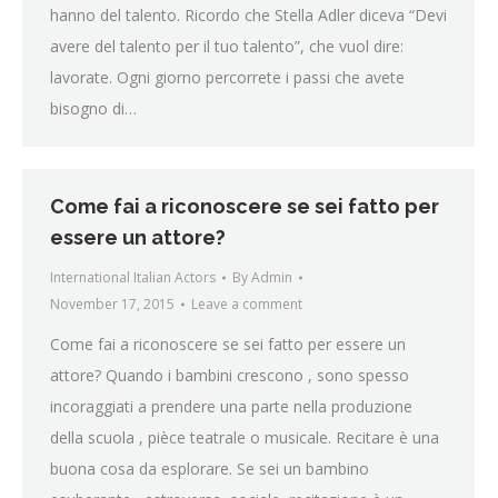
hanno del talento. Ricordo che Stella Adler diceva “Devi
avere del talento per il tuo talento”, che vuol dire:
lavorate. Ogni giorno percorrete i passi che avete
bisogno di…
Come fai a riconoscere se sei fatto per
essere un attore?
International Italian Actors
By
Admin
November 17, 2015
Leave a comment
Come fai a riconoscere se sei fatto per essere un
attore? Quando i bambini crescono , sono spesso
incoraggiati a prendere una parte nella produzione
della scuola , pièce teatrale o musicale. Recitare è una
buona cosa da esplorare. Se sei un bambino