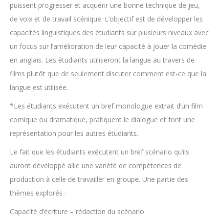
puissent progresser et acquérir une bonne technique de jeu,
de voix et de travail scénique. L’objectif est de développer les
capacités linguistiques des étudiants sur plusieurs niveaux avec
un focus sur l’amélioration de leur capacité à jouer la comédie
en anglais. Les étudiants utiliseront la langue au travers de
films plutôt que de seulement discuter comment est-ce que la
langue est utilisée.
*Les étudiants exécutent un bref monologue extrait d’un film
comique ou dramatique, pratiquent le dialogue et font une
représentation pour les autres étudiants.
Le fait que les étudiants exécutent un bref scénario qu’ils
auront développé allie une variété de compétences de
production à celle de travailler en groupe. Une partie des
thèmes explorés :
Capacité d’écriture – rédaction du scénario