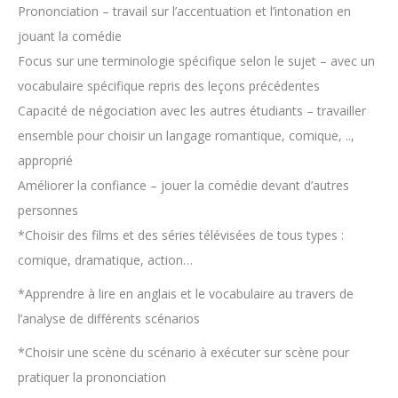
Prononciation – travail sur l’accentuation et l’intonation en
jouant la comédie
Focus sur une terminologie spécifique selon le sujet – avec un
vocabulaire spécifique repris des leçons précédentes
Capacité de négociation avec les autres étudiants – travailler
ensemble pour choisir un langage romantique, comique, ..,
approprié
Améliorer la confiance – jouer la comédie devant d’autres
personnes
*Choisir des films et des séries télévisées de tous types :
comique, dramatique, action…
*Apprendre à lire en anglais et le vocabulaire au travers de
l’analyse de différents scénarios
*Choisir une scène du scénario à exécuter sur scène pour
pratiquer la prononciation