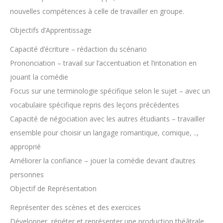
nouvelles compétences à celle de travailler en groupe.
Objectifs d’Apprentissage
Capacité d’écriture – rédaction du scénario
Prononciation – travail sur l’accentuation et l’intonation en
jouant la comédie
Focus sur une terminologie spécifique selon le sujet – avec un
vocabulaire spécifique repris des leçons précédentes
Capacité de négociation avec les autres étudiants – travailler
ensemble pour choisir un langage romantique, comique, ..,
approprié
Améliorer la confiance – jouer la comédie devant d’autres
personnes
Objectif de Représentation
Représenter des scènes et des exercices
Développer, répéter et représenter une production théâtrale