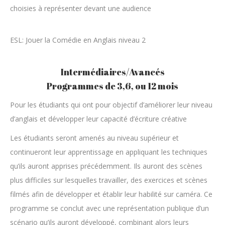
choisies à représenter devant une audience
ESL: Jouer la Comédie en Anglais niveau 2
Intermédiaires/Avancés
Programmes de 3,6, ou 12 mois
Pour les étudiants qui ont pour objectif d’améliorer leur niveau
d’anglais et développer leur capacité d’écriture créative
Les étudiants seront amenés au niveau supérieur et
continueront leur apprentissage en appliquant les techniques
qu’ils auront apprises précédemment. Ils auront des scènes
plus difficiles sur lesquelles travailler, des exercices et scènes
filmés afin de développer et établir leur habilité sur caméra. Ce
programme se conclut avec une représentation publique d’un
scénario qu’ils auront développé, combinant alors leurs