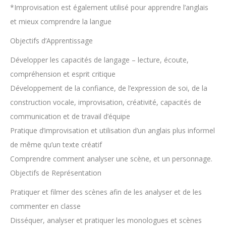
*Improvisation est également utilisé pour apprendre l’anglais
et mieux comprendre la langue
Objectifs d’Apprentissage
Développer les capacités de langage – lecture, écoute,
compréhension et esprit critique
Développement de la confiance, de l’expression de soi, de la
construction vocale, improvisation, créativité, capacités de
communication et de travail d’équipe
Pratique d’improvisation et utilisation d’un anglais plus informel
de même qu’un texte créatif
Comprendre comment analyser une scène, et un personnage.
Objectifs de Représentation
Pratiquer et filmer des scènes afin de les analyser et de les
commenter en classe
Disséquer, analyser et pratiquer les monologues et scènes