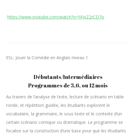
https://www.youtube.com/watch?v=YAJsZ2rCD7o
ESL: Jouer la Comédie en Anglais niveau 1
Débutants/Intermédiaires
Programmes de 3,6, ou 12 mois
Au travers de l’analyse de texte, lecture de scénario en table
ronde, et répétition guidée, les étudiants explorent le
vocabulaire, la grammaire, le sous texte et le contexte d’un
certain scénario comique ou dramatique. Le programme se
focalise sur la construction d’une base pour que les étudiants