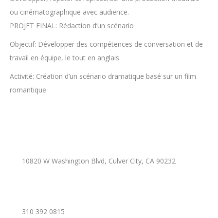
ou cinématographique avec audience.
PROJET FINAL: Rédaction d’un scénario
Objectif: Développer des compétences de conversation et de
travail en équipe, le tout en anglais
Activité: Création d’un scénario dramatique basé sur un film
romantique
10820 W Washington Blvd, Culver City, CA 90232
310 392 0815